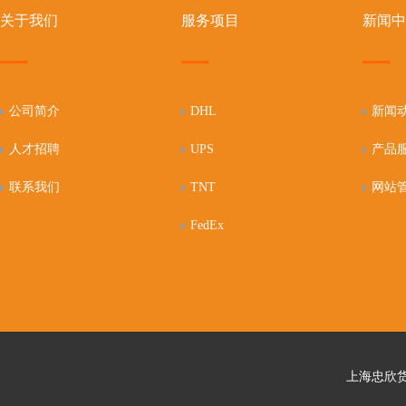
关于我们
服务项目
新闻中
公司简介
DHL
新闻
人才招聘
UPS
产品
联系我们
TNT
网站
FedEx
上海忠欣货运代理