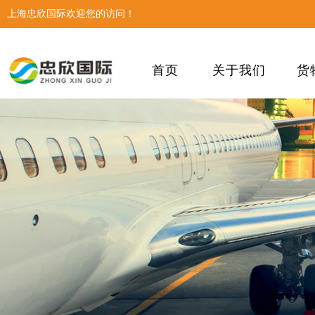
上海忠欣国际欢迎您的访问！
首页
关于我们
货