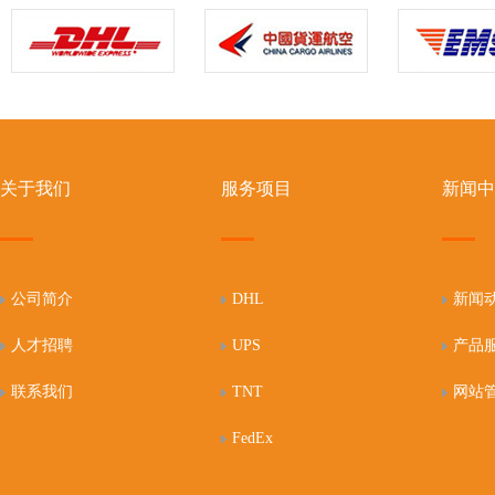
关于我们
服务项目
新闻中
公司简介
DHL
新闻
人才招聘
UPS
产品
联系我们
TNT
网站
FedEx