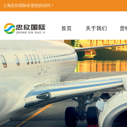
上海忠欣国际欢迎您的访问！
首页
关于我们
货