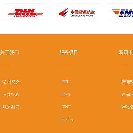
关于我们
服务项目
新闻中
公司简介
DHL
新闻
人才招聘
UPS
产品
联系我们
TNT
网站
FedEx