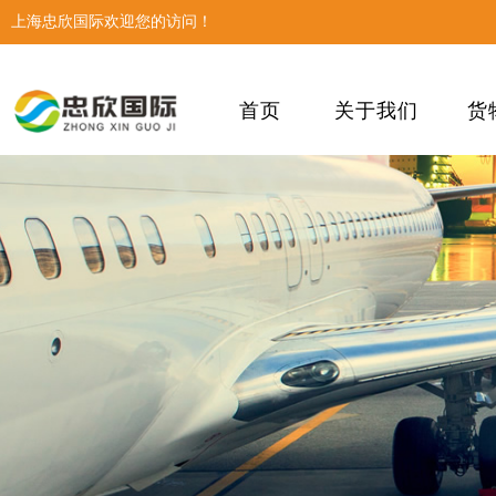
上海忠欣国际欢迎您的访问！
首页
关于我们
货