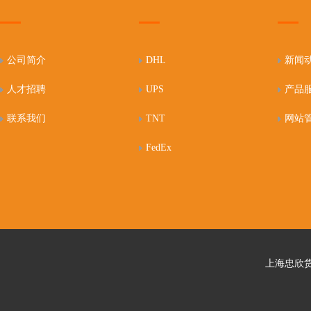
公司简介
DHL
新闻
人才招聘
UPS
产品
联系我们
TNT
网站
FedEx
上海忠欣货运代理