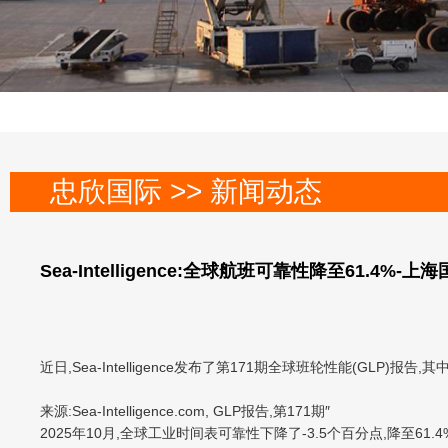
忠欣国际 >> 新闻动态
Sea-Intelligence:全球航班可靠性降至61.4%-
近日,Sea-Intelligence发布了第171期全球班轮性能(GLP)
来源:Sea-Intelligence.com, GLP报告,第171期″
2025年10月,全球工业时间表可靠性下降了-3.5个百分点,降至6