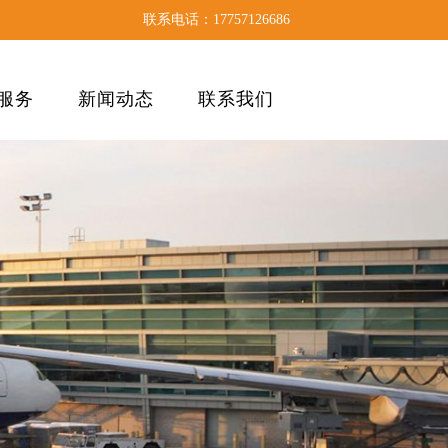
联系电话：17757126686
服务
新闻动态
联系我们