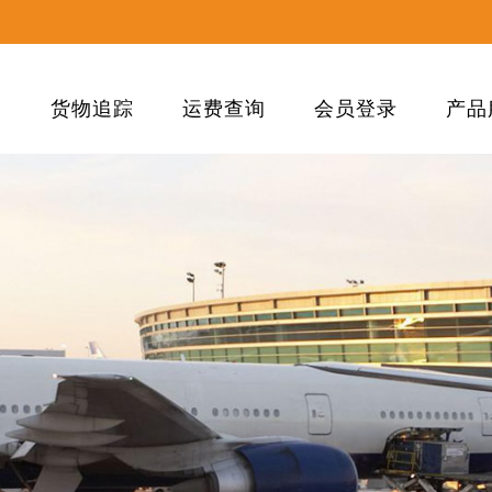
们
货物追踪
运费查询
会员登录
产品