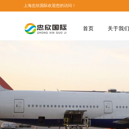
上海忠欣国际欢迎您的访问！
首页
关于我