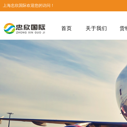
上海忠欣国际欢迎您的访问！
首页
关于我们
货