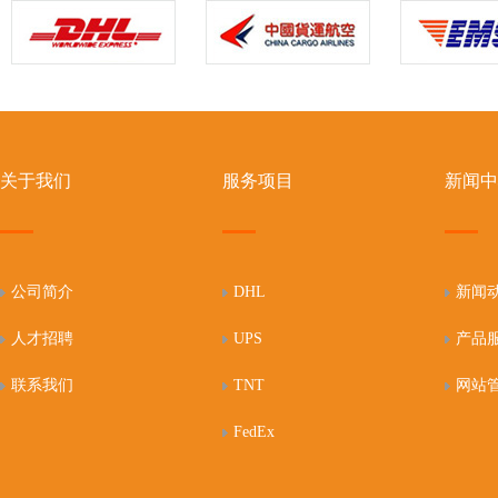
关于我们
服务项目
新闻中
公司简介
DHL
新闻
人才招聘
UPS
产品
联系我们
TNT
网站
FedEx