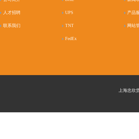
人才招聘
UPS
产品
联系我们
TNT
网站
FedEx
上海忠欣货运代理