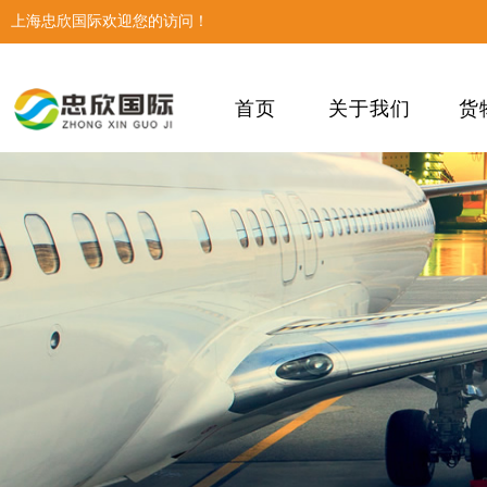
上海忠欣国际欢迎您的访问！
首页
关于我们
货