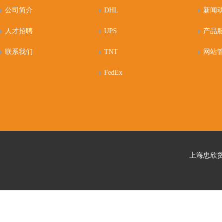
公司简介
DHL
新闻
人才招聘
UPS
产品
联系我们
TNT
网站
FedEx
上海忠欣货运代理