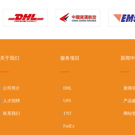
关于我们
服务项目
新闻中
公司简介
DHL
新闻
人才招聘
UPS
产品
联系我们
TNT
网站
FedEx