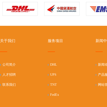
关于我们
服务项目
新闻中
公司简介
DHL
新闻
人才招聘
UPS
产品
联系我们
TNT
网站
FedEx