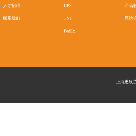
人才招聘
UPS
产品
联系我们
TNT
网站
FedEx
上海忠欣货运代理