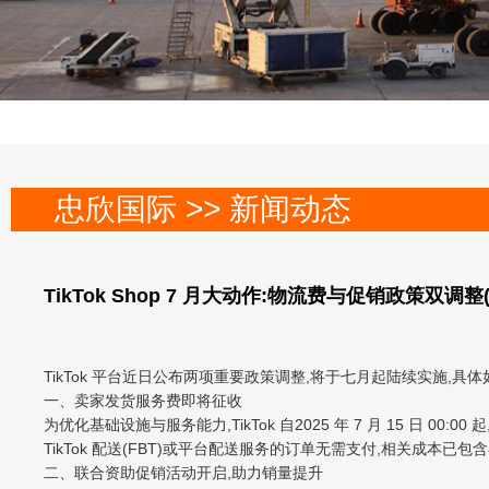
忠欣国际 >> 新闻动态
TikTok Shop 7 月大动作:物流费与促销政策双
TikTok 平台近日公布两项重要政策调整,将于七月起陆续实施,具体
一、卖家发货服务费即将征收
为优化基础设施与服务能力,TikTok 自2025 年 7 月 15 日 0
TikTok 配送(FBT)或平台配送服务的订单无需支付,相关成
二、联合资助促销活动开启,助力销量提升