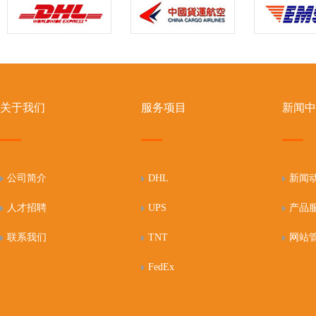
关于我们
服务项目
新闻中
公司简介
DHL
新闻
人才招聘
UPS
产品
联系我们
TNT
网站
FedEx