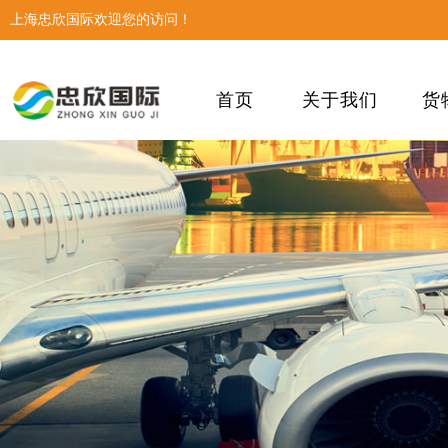
上海忠欣国际欢迎您的访问！
首页
关于我们
货