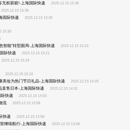
客无权获赔!-上海国际快递
2025.12.15 15:36
2025.12.15 15:36
海国际快递
2025.12.15 15:30
5 15:30
5
绿色智能”转型困局-上海国际快递
2025.12.15 15:23
海国际快递
2025.12.15 15:21
2025.12.15 15:19
2025.12.15 15:10
 健康美妆为热门节日礼品-上海国际快递
2025.12.15 14:35
商品直售日本-上海国际快递
2025.12.15 14:31
国际快递
2025.12.15 14:03
物流
2025.12.15 13:58
际快递
2025.12.15 13:58
藏室继续航行-上海国际快递
2025.12.15 13:58