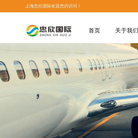
上海忠欣国际欢迎您的访问！
首页
关于我