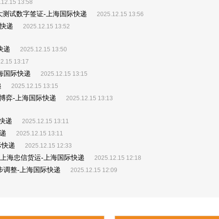
.12.15 13:58
拿大测试数字签证-上海国际快递
2025.12.15 13:56
际快递
2025.12.15 13:52
快递
2025.12.15 13:50
2.15 13:17
上海国际快递
2025.12.15 13:15
递
2025.12.15 13:15
博弈-上海国际快递
2025.12.15 13:13
快递
2025.12.15 13:11
递
2025.12.15 13:11
际快递
2025.12.15 12:33
_上海忠信货运-上海国际快递
2025.12.15 12:18
转同步调整-上海国际快递
2025.12.15 12:09