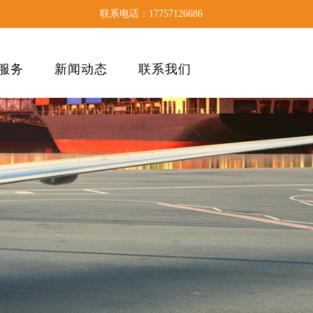
联系电话：17757126686
服务
新闻动态
联系我们