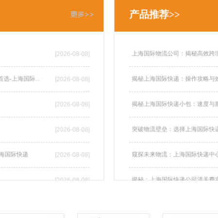
产品推荐>>
上海国际物流公司：揭秘高效跨
[2026-08-08]
首选-上海国际...
揭秘上海国际快递：操作攻略与
[2026-08-08]
揭秘上海国际快递小包：速度与
[2026-08-08]
突破物流壁垒：选择上海国际快
[2026-08-08]
上海国际快递
窥探未来物流：上海国际快递中
[2026-08-08]
揭秘：上海国际快递公司清关费
[2026-08-08]