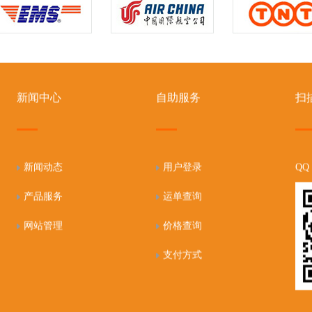
新闻中心
自助服务
扫
新闻动态
用户登录
QQ
产品服务
运单查询
网站管理
价格查询
支付方式