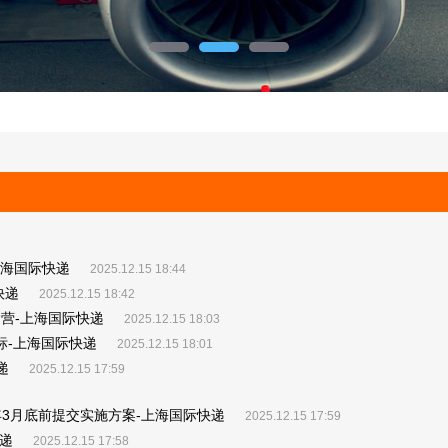
上海国际快递
2025.12.15 18:44
快递
2025.12.15 18:42
运营-上海国际快递
2025.12.15 18:03
标-上海国际快递
2025.12.15 18:01
递
2025.12.15 17:59
年3月底前提交实施方案-上海国际快递
2025.12.15 17:59
递
2025.12.15 17:58