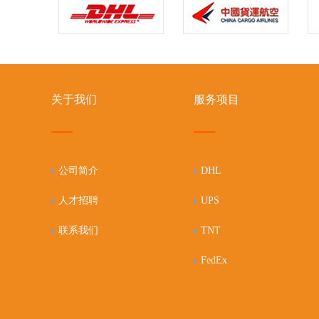
关于我们
服务项目
公司简介
DHL
人才招聘
UPS
联系我们
TNT
FedEx