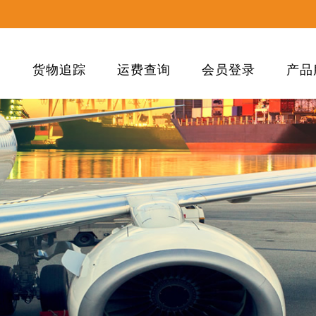
们
货物追踪
运费查询
会员登录
产品