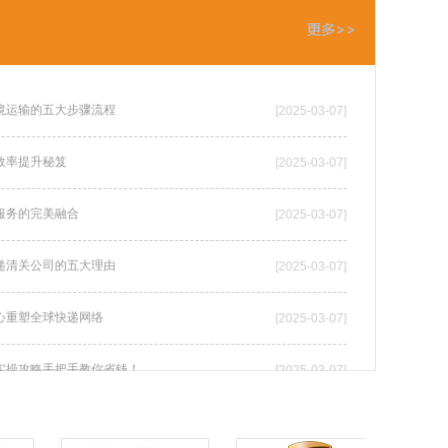
境运输的五大步骤流程
[2025-03-07]
效率提升秘笈
[2025-03-07]
服务的完美融合
[2025-03-07]
递清关公司的五大理由
[2025-03-07]
心重塑全球快递网络
[2025-03-07]
实操攻略手把手教你省钱！
[2025-03-07]