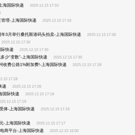
-上海国际快递
2025.12.15 17:33
3
证管理-上海国际快递
2025.12.15 17:33
明年3月举行桑托斯港码头拍卖-上海国际快递
2025.12.15 17:30
2025.12.15 17:30
海国际快递
2025.12.15 17:30
少“变数”-上海国际快递
2025.12.15 17:30
州收费公路1%附加费!-上海国际快递
2025.12.15 17:28
2.15 17:28
快递
2025.12.15 17:26
上海国际快递
2025.12.15 17:19
025.12.15 17:19
受捧-上海国际快递
2025.12.15 17:19
亿元-上海国际快递
2025.12.15 17:17
电商平台-上海国际快递
2025.12.15 16:00