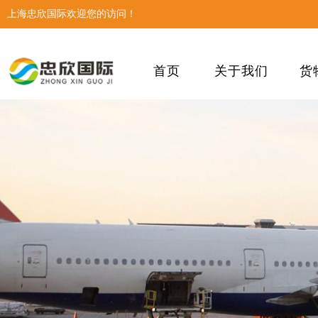
上海忠欣国际欢迎您的访问！
首页
关于我们
货