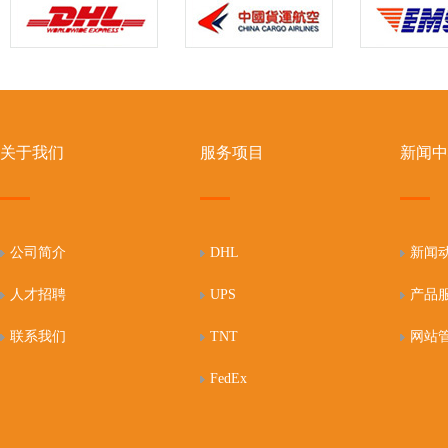
关于我们
服务项目
新闻中
公司简介
DHL
新闻
人才招聘
UPS
产品
联系我们
TNT
网站
FedEx