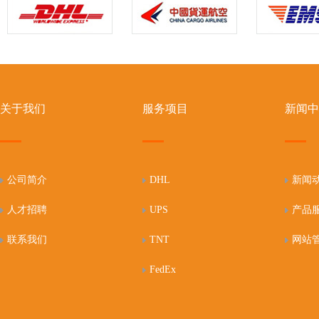
关于我们
服务项目
新闻中
公司简介
DHL
新闻
人才招聘
UPS
产品
联系我们
TNT
网站
FedEx