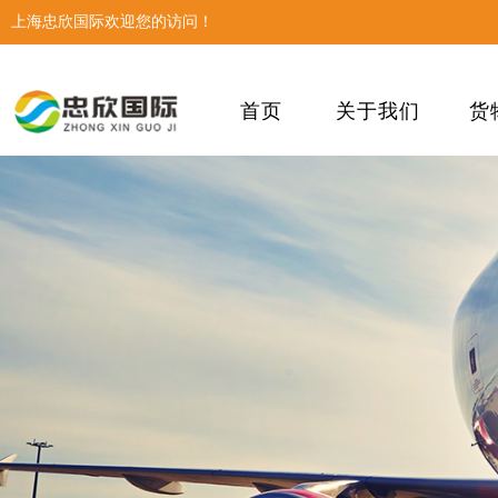
上海忠欣国际欢迎您的访问！
首页
关于我们
货