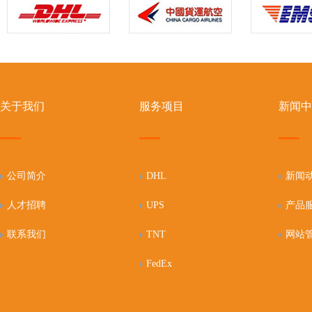
关于我们
服务项目
新闻中
公司简介
DHL
新闻
人才招聘
UPS
产品
联系我们
TNT
网站
FedEx