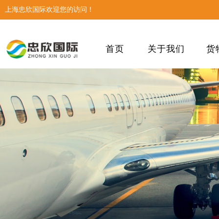
上海忠欣国际欢迎您的访问！
首页
关于我们
货