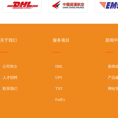
关于我们
服务项目
新闻中
公司简介
DHL
新闻
人才招聘
UPS
产品
联系我们
TNT
网站
FedEx