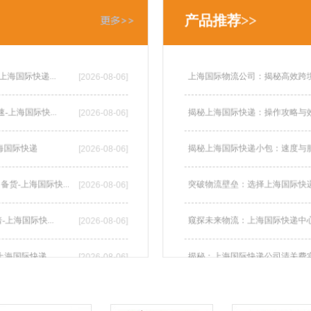
产品推荐>>
上海国际快递...
上海国际物流公司：揭秘高效跨
[2026-08-06]
-上海国际快...
揭秘上海国际快递：操作攻略与
[2026-08-06]
-上海国际快递
揭秘上海国际快递小包：速度与
[2026-08-06]
备货-上海国际快...
突破物流壁垒：选择上海国际快
[2026-08-06]
-上海国际快...
窥探未来物流：上海国际快递中
[2026-08-06]
高-上海国际快递
揭秘：上海国际快递公司清关费
[2026-08-06]