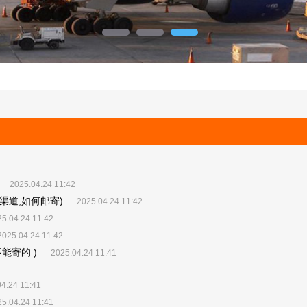
2025.04.24 11:42
渠道,如何邮寄)
2025.04.24 11:42
5.04.24 11:42
2025.04.24 11:42
能寄的 )
2025.04.24 11:41
4.24 11:41
5.04.24 11:41