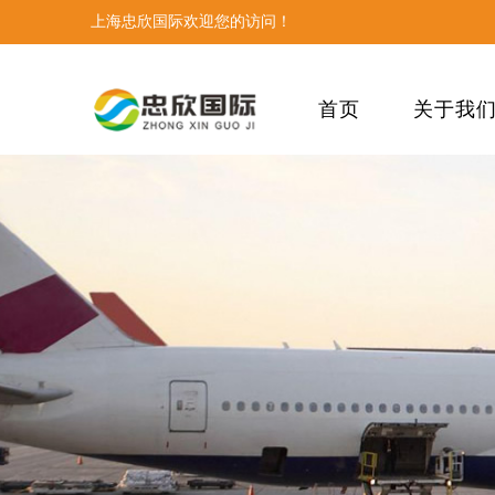
上海忠欣国际欢迎您的访问！
首页
关于我