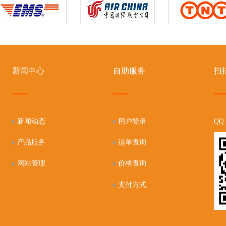
新闻中心
自助服务
扫
新闻动态
用户登录
QQ
产品服务
运单查询
网站管理
价格查询
支付方式