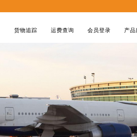
们
货物追踪
运费查询
会员登录
产品