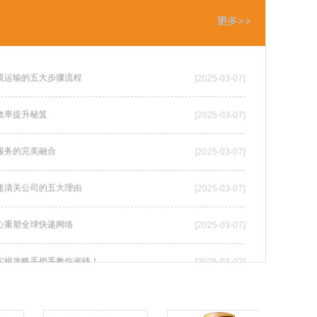
境运输的五大步骤流程
[2025-03-07]
效率提升秘笈
[2025-03-07]
服务的完美融合
[2025-03-07]
递清关公司的五大理由
[2025-03-07]
心重塑全球快递网络
[2025-03-07]
实操攻略手把手教你省钱！
[2025-03-07]