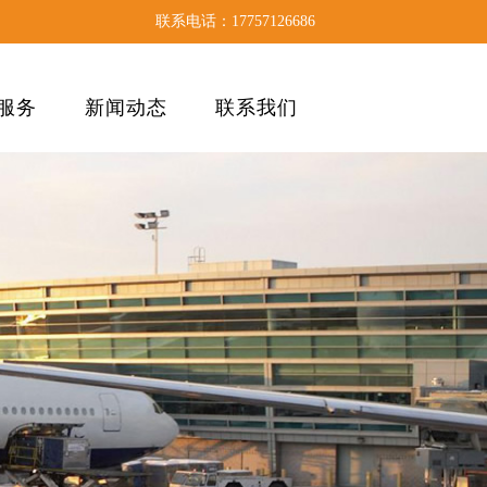
联系电话：17757126686
服务
新闻动态
联系我们