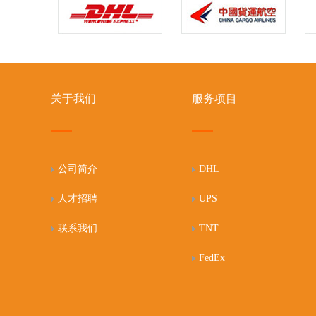
关于我们
服务项目
公司简介
DHL
人才招聘
UPS
联系我们
TNT
FedEx