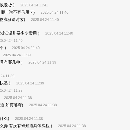
发货 )
2025.04.24 11:41
了顺丰说不寄信用卡)
2025.04.24 11:40
物流派送时效)
2025.04.24 11:40
浙江温州要多少费用 )
2025.04.24 11:40
5.04.24 11:40
 )
2025.04.24 11:40
2025.04.24 11:39
有哪几种 )
2025.04.24 11:39
.24 11:39
递 )
2025.04.24 11:39
5.04.24 11:38
2025.04.24 11:38
道,如何邮寄)
2025.04.24 11:38
什么)
2025.04.24 11:38
弄 有没有谁知道具体流程 )
2025.04.24 11:38