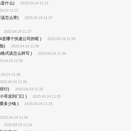
是什么)
2025.04.24 11:37
04.24 11:37
该怎么寄)
2025.04.24 11:37
2025.04.24 11:37
44是哪个快递公司的呢 )
2025.04.24 11:36
险)
2025.04.24 11:36
格式该怎么样写 )
2025.04.24 11:36
5.04.24 11:36
.04.24 11:36
2025.04.24 11:35
排行)
2025.04.24 11:35
小哥送到门口 )
2025.04.24 11:35
多少钱 )
2025.04.24 11:35
2025.04.24 11:34
2025.04.24 11:34