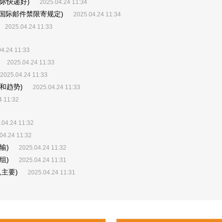
际快递好)
2025.04.24 11:34
务国际邮件禁限寄规定)
2025.04.24 11:34
2025.04.24 11:33
4.24 11:33
2025.04.24 11:33
2025.04.24 11:33
和趋势)
2025.04.24 11:33
4 11:32
.04.24 11:32
04.24 11:32
输)
2025.04.24 11:32
组)
2025.04.24 11:31
主要)
2025.04.24 11:31