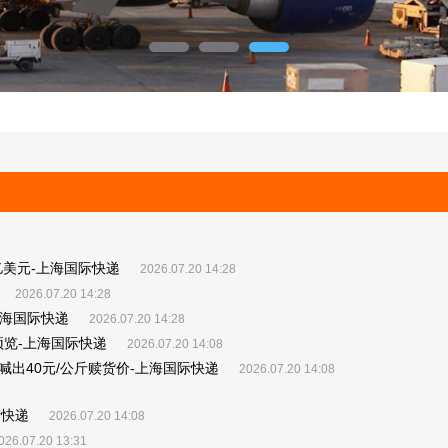
8亿美元-上海国际快递
2026.07.20 14:28
2026.07.20 14:28
上海国际快递
2026.07.20 14:28
预览-上海国际快递
2026.07.20 14:08
出40元/公斤赎货价-上海国际快递
2026.07.20 14:08
际快递
2026.07.20 14:08
026.07.20 13:31