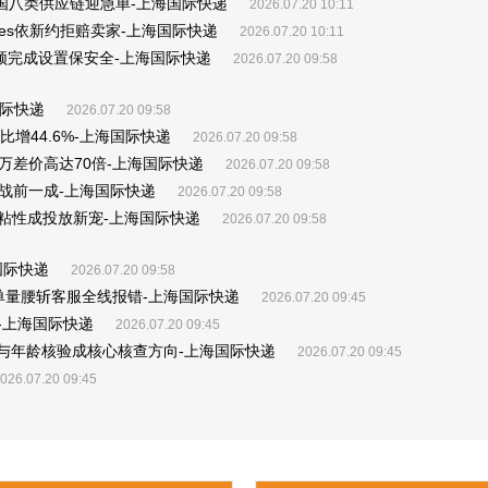
国八类供应链迎急单-上海国际快递
2026.07.20 10:11
ries依新约拒赔卖家-上海国际快递
2026.07.20 10:11
前须完成设置保安全-上海国际快递
2026.07.20 09:58
国际快递
2026.07.20 09:58
增44.6%-上海国际快递
2026.07.20 09:58
3万差价高达70倍-上海国际快递
2026.07.20 09:58
战前一成-上海国际快递
2026.07.20 09:58
高粘性成投放新宠-上海国际快递
2026.07.20 09:58
国际快递
2026.07.20 09:58
痪单量腰斩客服全线报错-上海国际快递
2026.07.20 09:45
-上海国际快递
2026.07.20 09:45
保护与年龄核验成核心核查方向-上海国际快递
2026.07.20 09:45
026.07.20 09:45