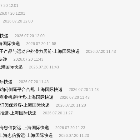
7.20 12:01
26.07.20 12:01
2026.07.20 12:00
快递
2026.07.20 12:00
上海国际快递
2026.07.20 11:58
牌 电子产品与运动户外潜力居前-上海国际快递
2026.07.20 11:43
快递
2026.07.20 11:43
单-上海国际快递
2026.07.20 11:43
国际快递
2026.07.20 11:43
制访问倒逼平台合规-上海国际快递
2026.07.20 11:43
商业机密担忧-上海国际快递
2026.07.20 11:43
用户订阅保老客-上海国际快递
2026.07.20 11:28
继续推进-上海国际快递
2026.07.20 11:27
上海忠信货运-上海国际快递
2026.07.20 11:23
_上海忠信货运-上海国际快递
2026.07.20 11:23