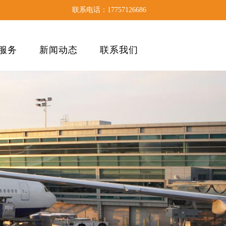
联系电话：17757126686
服务
新闻动态
联系我们