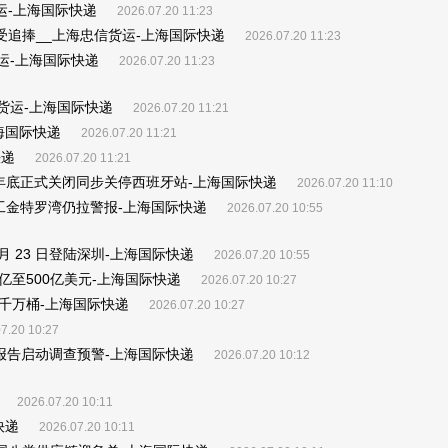
货运-上海国际快递
2026.07.20 11:23
受追捧__上海忠信货运-上海国际快递
2026.07.20 11:23
运-上海国际快递
2026.07.20 11:23
货运-上海国际快递
2026.07.20 11:21
海国际快递
2026.07.20 11:21
快递
2026.07.20 11:21
2026年底正式关闭同步关停西班牙站-上海国际快递
2026.07.20 11:10
工金特罗湾仍拉警报-上海国际快递
2026.07.20 10:55
7 月 23 日登陆深圳-上海国际快递
2026.07.20 10:55
0亿至500亿美元-上海国际快递
2026.07.20 10:27
千万桶-上海国际快递
2026.07.20 10:27
7.20 10:27
报告启动调查预警-上海国际快递
2026.07.20 10:12
2026.07.20 10:11
快递
2026.07.20 10:11