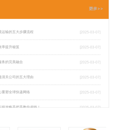
境运输的五大步骤流程
[2025-03-07]
效率提升秘笈
[2025-03-07]
服务的完美融合
[2025-03-07]
递清关公司的五大理由
[2025-03-07]
心重塑全球快递网络
[2025-03-07]
实操攻略手把手教你省钱！
[2025-03-07]