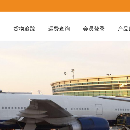
们
货物追踪
运费查询
会员登录
产品