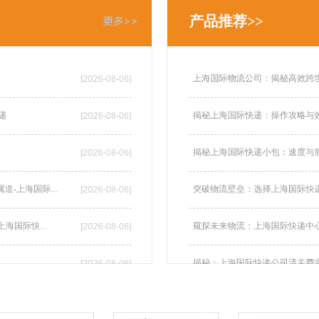
产品推荐>>
上海国际物流公司：揭秘高效跨
[2026-08-06]
快递
揭秘上海国际快递：操作攻略与
[2026-08-06]
揭秘上海国际快递小包：速度与
[2026-08-06]
-上海国际...
突破物流壁垒：选择上海国际快
[2026-08-06]
海国际快...
窥探未来物流：上海国际快递中
[2026-08-06]
揭秘：上海国际快递公司清关费
[2026-08-06]