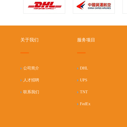
关于我们
服务项目
公司简介
DHL
人才招聘
UPS
联系我们
TNT
FedEx