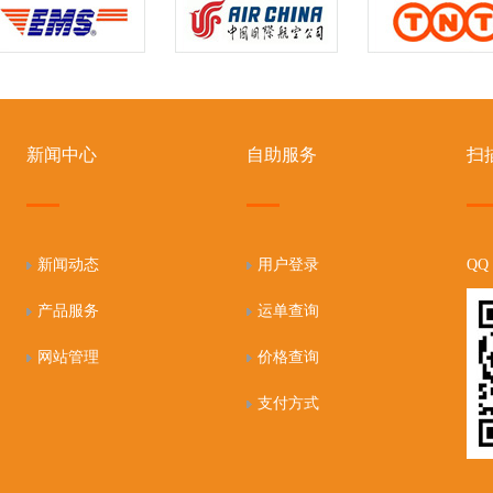
新闻中心
自助服务
扫
新闻动态
用户登录
QQ
产品服务
运单查询
网站管理
价格查询
支付方式