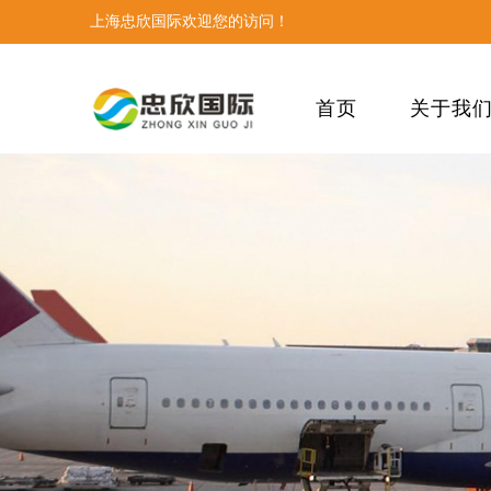
上海忠欣国际欢迎您的访问！
首页
关于我