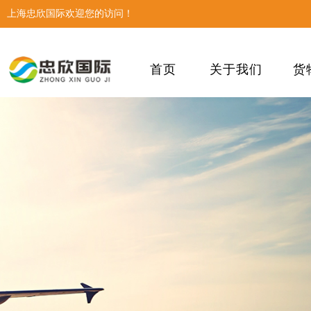
上海忠欣国际欢迎您的访问！
首页
关于我们
货