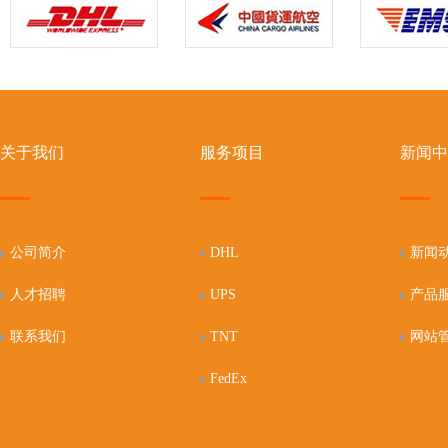
关于我们
服务项目
新闻中
公司简介
DHL
新闻
人才招聘
UPS
产品
联系我们
TNT
网站
FedEx