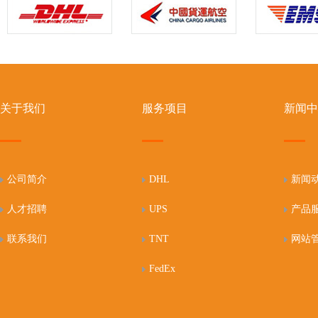
关于我们
服务项目
新闻中
公司简介
DHL
新闻
人才招聘
UPS
产品
联系我们
TNT
网站
FedEx