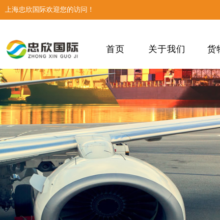
上海忠欣国际欢迎您的访问！
首页
关于我们
货