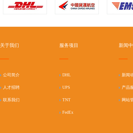
关于我们
服务项目
新闻中
公司简介
DHL
新闻
人才招聘
UPS
产品
联系我们
TNT
网站
FedEx