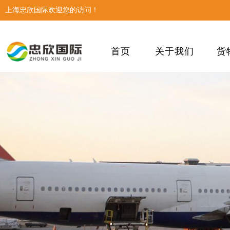
上海忠欣国际欢迎您的访问！
首页
关于我们
货